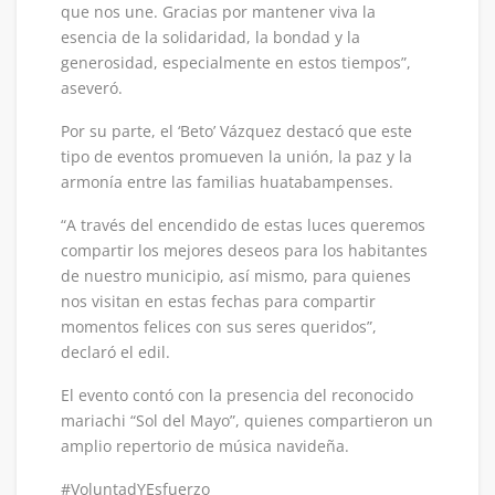
que nos une. Gracias por mantener viva la
esencia de la solidaridad, la bondad y la
generosidad, especialmente en estos tiempos”,
aseveró.
Por su parte, el ‘Beto’ Vázquez destacó que este
tipo de eventos promueven la unión, la paz y la
armonía entre las familias huatabampenses.
“A través del encendido de estas luces queremos
compartir los mejores deseos para los habitantes
de nuestro municipio, así mismo, para quienes
nos visitan en estas fechas para compartir
momentos felices con sus seres queridos”,
declaró el edil.
El evento contó con la presencia del reconocido
mariachi “Sol del Mayo”, quienes compartieron un
amplio repertorio de música navideña.
#VoluntadYEsfuerzo