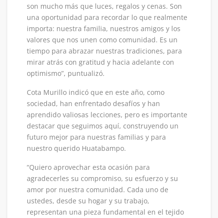
son mucho más que luces, regalos y cenas. Son
una oportunidad para recordar lo que realmente
importa: nuestra familia, nuestros amigos y los
valores que nos unen como comunidad. Es un
tiempo para abrazar nuestras tradiciones, para
mirar atrás con gratitud y hacia adelante con
optimismo”, puntualizó.
Cota Murillo indicó que en este año, como
sociedad, han enfrentado desafíos y han
aprendido valiosas lecciones, pero es importante
destacar que seguimos aquí, construyendo un
futuro mejor para nuestras familias y para
nuestro querido Huatabampo.
“Quiero aprovechar esta ocasión para
agradecerles su compromiso, su esfuerzo y su
amor por nuestra comunidad. Cada uno de
ustedes, desde su hogar y su trabajo,
representan una pieza fundamental en el tejido