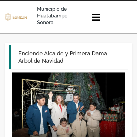
Municipio de
Huatabampo
Sonora
Enciende Alcalde y Primera Dama
Árbol de Navidad