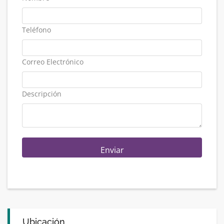
Teléfono
Correo Electrónico
Descripción
Enviar
Ubicación