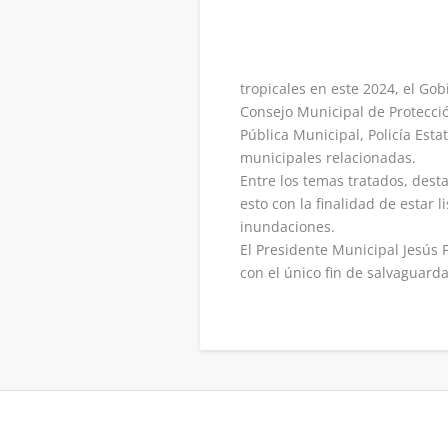
tropicales en este 2024, el Gob
Consejo Municipal de Protecció
Pública Municipal, Policía Est
municipales relacionadas.
Entre los temas tratados, dest
esto con la finalidad de estar
inundaciones.
El Presidente Municipal Jesús F
con el único fin de salvaguarda