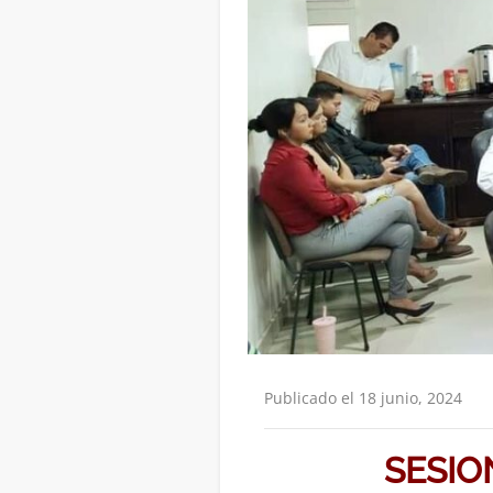
Publicado el 18 junio, 2024
SESIO