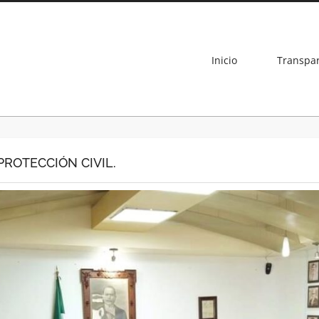
Inicio
Transpa
ROTECCIÓN CIVIL.