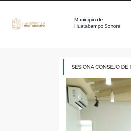
Municipio de
Huatabampo Sonora
SESIONA CONSEJO DE P