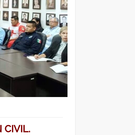
CIVIL.