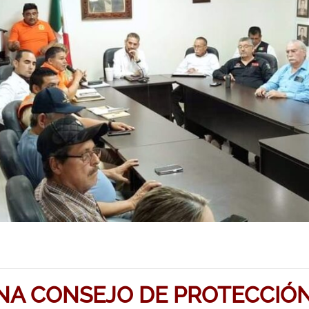
NA CONSEJO DE PROTECCIÓN 