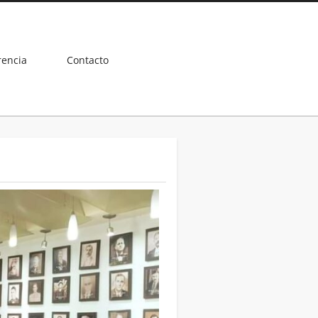
rencia
Contacto