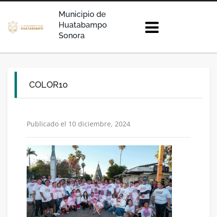
Municipio de
Huatabampo
Sonora
COLOR10
Publicado el 10 diciembre, 2024