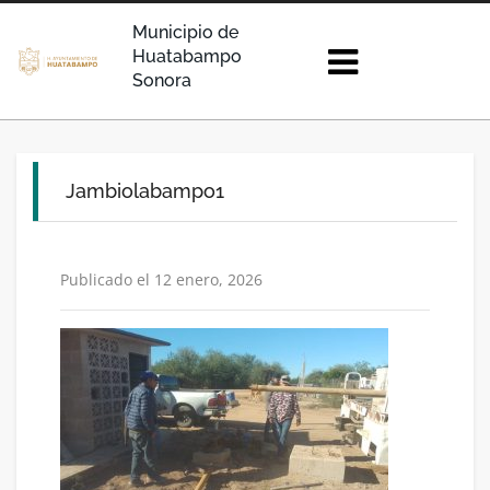
Municipio de
Huatabampo
Sonora
Jambiolabampo1
Publicado el 12 enero, 2026