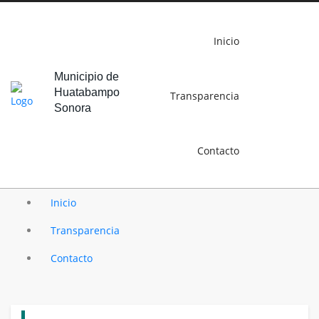
Inicio
Municipio de
Huatabampo
Transparencia
Sonora
Contacto
Inicio
Transparencia
Contacto