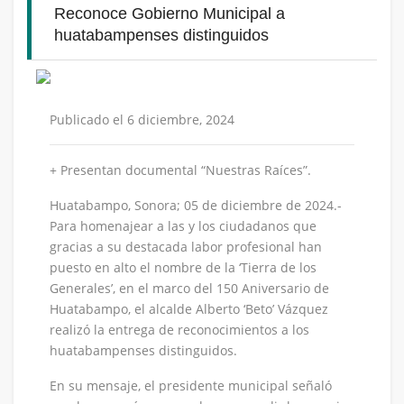
Reconoce Gobierno Municipal a
huatabampenses distinguidos
Publicado el 6 diciembre, 2024
+ Presentan documental “Nuestras Raíces”.
Huatabampo, Sonora; 05 de diciembre de 2024.-
Para homenajear a las y los ciudadanos que
gracias a su destacada labor profesional han
puesto en alto el nombre de la ‘Tierra de los
Generales’, en el marco del 150 Aniversario de
Huatabampo, el alcalde Alberto ‘Beto’ Vázquez
realizó la entrega de reconocimientos a los
huatabampenses distinguidos.
En su mensaje, el presidente municipal señaló