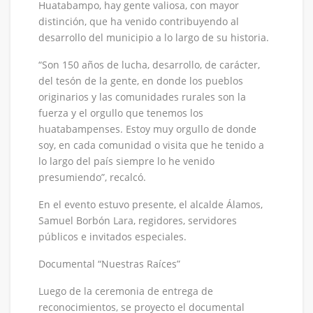
Huatabampo, hay gente valiosa, con mayor
distinción, que ha venido contribuyendo al
desarrollo del municipio a lo largo de su historia.
“Son 150 años de lucha, desarrollo, de carácter,
del tesón de la gente, en donde los pueblos
originarios y las comunidades rurales son la
fuerza y el orgullo que tenemos los
huatabampenses. Estoy muy orgullo de donde
soy, en cada comunidad o visita que he tenido a
lo largo del país siempre lo he venido
presumiendo”, recalcó.
En el evento estuvo presente, el alcalde Álamos,
Samuel Borbón Lara, regidores, servidores
públicos e invitados especiales.
Documental “Nuestras Raíces”
Luego de la ceremonia de entrega de
reconocimientos, se proyecto el documental