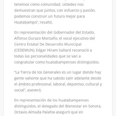
tenemos como comunidad. Ustedes nos
demuestran que juntos, con esfuerzo y pasión,
podemos construir un futuro mejor para
Huatabampo”, resaltó.
En representación del Gobernador del Estado,
Alfonso Durazo Montaño, el vocal ejecutivo del
Centro Estatal De Desarrollo Municipal
(CEDEMUN), Edgar Hiram Sallard reconoció a
todas las personalidades que se van a
congratular como huatabampenses distinguidos.
“La Tierra de los Generales es un lugar donde hay
gente valiente que ha sabido salir adelante desde
el ámbito profesional, laboral, deportivo, cultural y
social”, aseveró.
En representación de los huatabampenses
distinguidos, el delegado del Bienestar en Sonora,
Octavio Almada Palafox aseguró que en