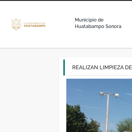
Municipio de
Huatabampo Sonora
REALIZAN LIMPIEZA D