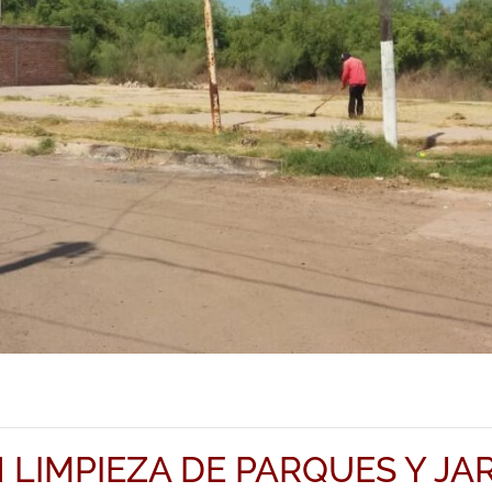
 LIMPIEZA DE PARQUES Y JA