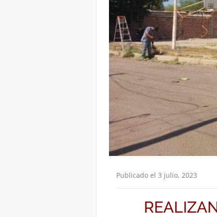
Publicado el 3 julio, 2023
REALIZAN