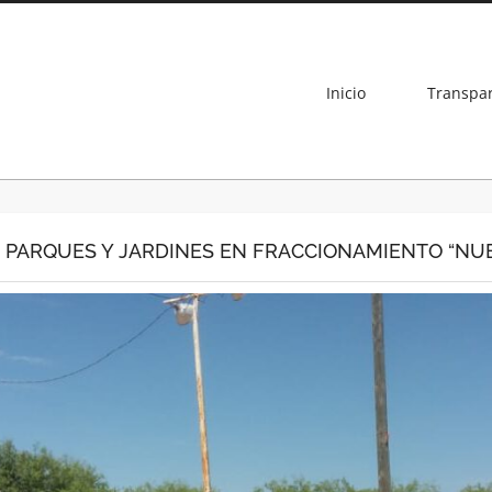
Inicio
Transpa
E PARQUES Y JARDINES EN FRACCIONAMIENTO “NU