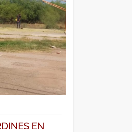
RDINES EN