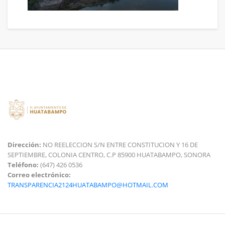
Dirección:
NO REELECCION S/N ENTRE CONSTITUCION Y 16 DE
SEPTIEMBRE, COLONIA CENTRO, C.P 85900 HUATABAMPO, SONORA
Teléfono:
(647) 426 0536
Correo electrónico:
TRANSPARENCIA2124HUATABAMPO@HOTMAIL.COM