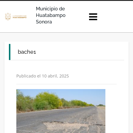
Municipio de
Huatabampo
Sonora
bache1
Publicado el 10 abril, 2025