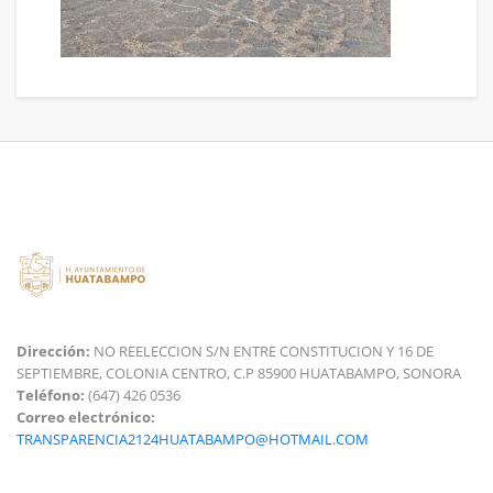
Dirección:
NO REELECCION S/N ENTRE CONSTITUCION Y 16 DE
SEPTIEMBRE, COLONIA CENTRO, C.P 85900 HUATABAMPO, SONORA
Teléfono:
(647) 426 0536
Correo electrónico:
TRANSPARENCIA2124HUATABAMPO@HOTMAIL.COM