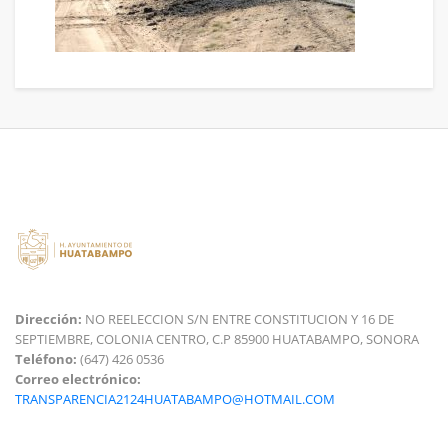
Dirección:
NO REELECCION S/N ENTRE CONSTITUCION Y 16 DE
SEPTIEMBRE, COLONIA CENTRO, C.P 85900 HUATABAMPO, SONORA
Teléfono:
(647) 426 0536
Correo electrónico:
TRANSPARENCIA2124HUATABAMPO@HOTMAIL.COM