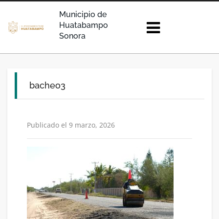
Municipio de
Huatabampo
Sonora
bacheo3
Publicado el 9 marzo, 2026