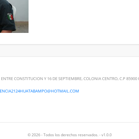
 ENTRE CONSTITUCION Y 16 DE SEPTIEMBRE, COLONIA CENTRO, C.P 859
RENCIA2124HUATABAMPO@HOTMAIL.COM
© 2026 - Todos los derechos reservados. - v1.0.0