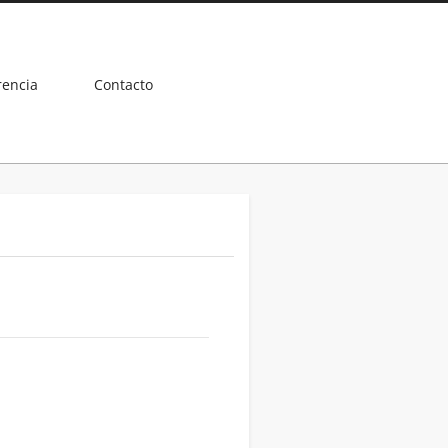
rencia
Contacto