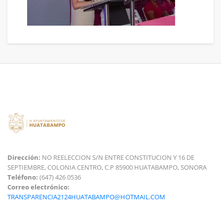
Dirección:
NO REELECCION S/N ENTRE CONSTITUCION Y 16 DE
SEPTIEMBRE, COLONIA CENTRO, C.P 85900 HUATABAMPO, SONORA
Teléfono:
(647) 426 0536
Correo electrónico:
TRANSPARENCIA2124HUATABAMPO@HOTMAIL.COM