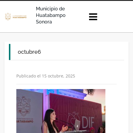
Municipio de
Huatabampo
Sonora
octubre6
Publicado el 15 octubre, 2025