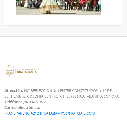
Dirección:
NO REELECCION S/N ENTRE CONSTITUCION Y 16 DE
SEPTIEMBRE, COLONIA CENTRO, C.P 85900 HUATABAMPO, SONORA
Teléfono:
(647) 426 0536
Correo electrónico:
TRANSPARENCIA2124HUATABAMPO@HOTMAIL.COM