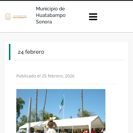
Municipio de
Huatabampo
Sonora
24 febrero
Publicado el 25 febrero, 2026