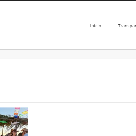
Inicio
Transpa