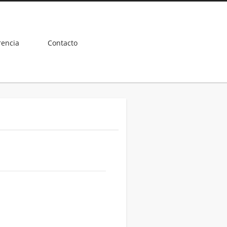
rencia
Contacto