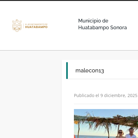
Municipio de
Huatabampo Sonora
malecon13
Publicado el 9 diciembre, 2025