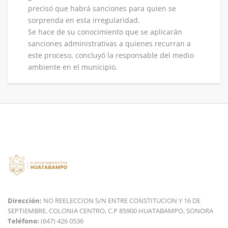
precisó que habrá sanciones para quien se
sorprenda en esta irregularidad.
Se hace de su conocimiento que se aplicarán
sanciones administrativas a quienes recurran a
este proceso, concluyó la responsable del medio
ambiente en el municipio.
Dirección:
NO REELECCION S/N ENTRE CONSTITUCION Y 16 DE
SEPTIEMBRE, COLONIA CENTRO, C.P 85900 HUATABAMPO, SONORA
Teléfono:
(647) 426 0536