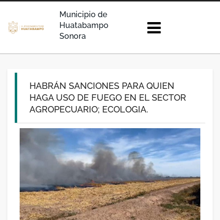
Municipio de
Huatabampo
Sonora
HABRÁN SANCIONES PARA QUIEN
HAGA USO DE FUEGO EN EL SECTOR
AGROPECUARIO; ECOLOGIA.