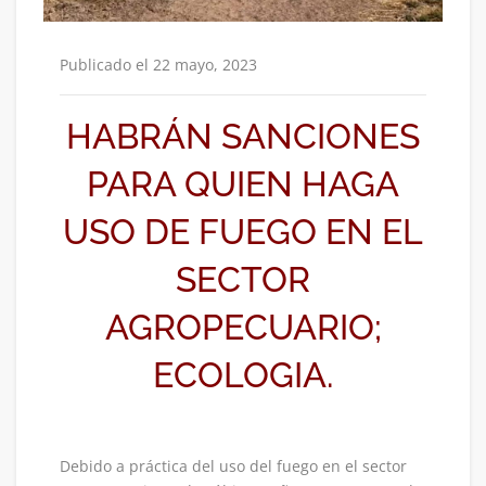
Publicado el 22 mayo, 2023
HABRÁN SANCIONES
PARA QUIEN HAGA
USO DE FUEGO EN EL
SECTOR
AGROPECUARIO;
ECOLOGIA.
Debido a práctica del uso del fuego en el sector