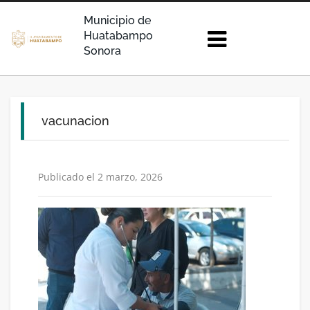
Municipio de
Huatabampo
Sonora
vacunacion
Publicado el 2 marzo, 2026