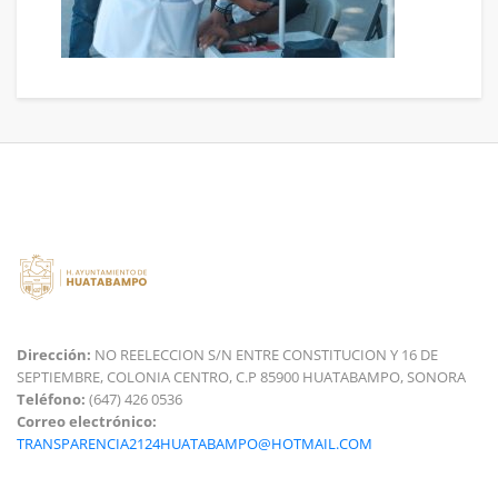
Dirección:
NO REELECCION S/N ENTRE CONSTITUCION Y 16 DE
SEPTIEMBRE, COLONIA CENTRO, C.P 85900 HUATABAMPO, SONORA
Teléfono:
(647) 426 0536
Correo electrónico:
TRANSPARENCIA2124HUATABAMPO@HOTMAIL.COM