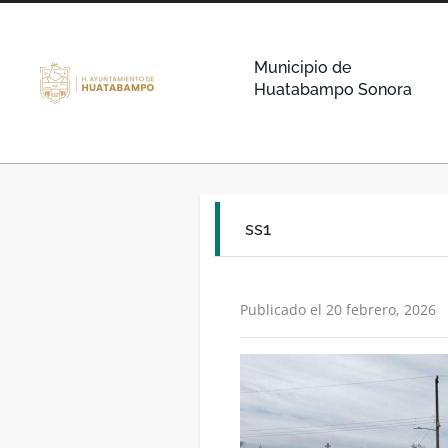
Municipio de
Huatabampo Sonora
ss1
Publicado el 20 febrero, 2026