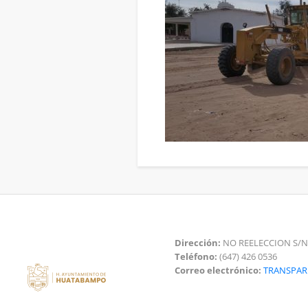
Dirección:
NO REELECCION S/N
Teléfono:
(647) 426 0536
Correo electrónico:
TRANSPA