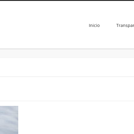
Inicio
Transpa