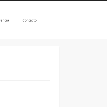
rencia
Contacto