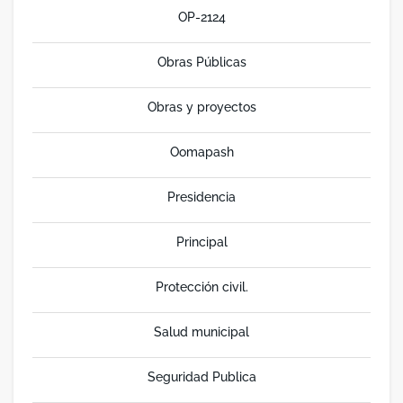
OP-2124
Obras Públicas
Obras y proyectos
Oomapash
Presidencia
Principal
Protección civil.
Salud municipal
Seguridad Publica