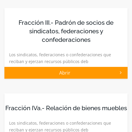
Fracción III.- Padrón de socios de
sindicatos, federaciones y
confederaciones
Los sindicatos, federaciones o confederaciones que
reciban y ejerzan recursos públicos deb
Abrir
Fracción IVa.- Relación de bienes muebles
Los sindicatos, federaciones o confederaciones que
reciban y ejerzan recursos públicos deb