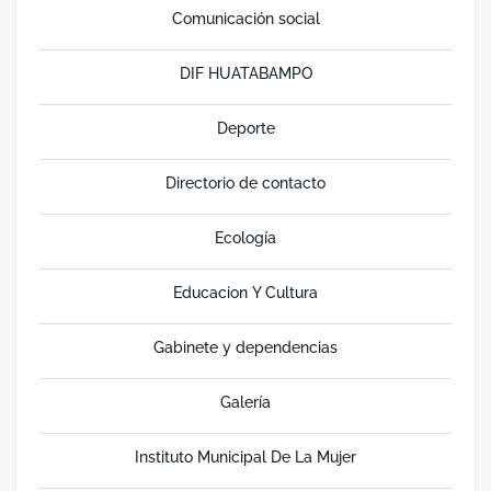
Comunicación social
DIF HUATABAMPO
Deporte
Directorio de contacto
Ecología
Educacion Y Cultura
Gabinete y dependencias
Galería
Instituto Municipal De La Mujer