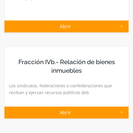
Abrir
Fracción IVb.- Relación de bienes
inmuebles
Los sindicatos, federaciones o confederaciones que
reciban y ejerzan recursos públicos deb
Abrir