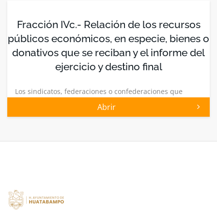
Fracción IVc.- Relación de los recursos
públicos económicos, en especie, bienes o
donativos que se reciban y el informe del
ejercicio y destino final
Los sindicatos, federaciones o confederaciones que
reciban y ejerzan recursos públicos deb
Abrir