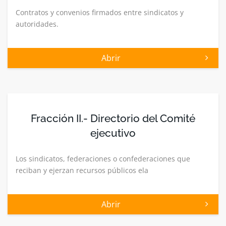
Contratos y convenios firmados entre sindicatos y
autoridades.
Abrir
Fracción II.- Directorio del Comité
ejecutivo
Los sindicatos, federaciones o confederaciones que
reciban y ejerzan recursos públicos ela
Abrir