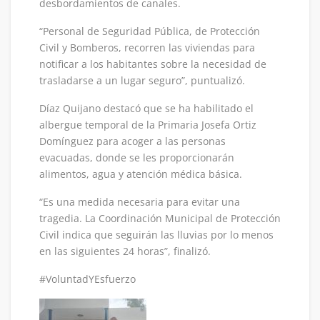
desbordamientos de canales.
“Personal de Seguridad Pública, de Protección
Civil y Bomberos, recorren las viviendas para
notificar a los habitantes sobre la necesidad de
trasladarse a un lugar seguro”, puntualizó.
Díaz Quijano destacó que se ha habilitado el
albergue temporal de la Primaria Josefa Ortiz
Domínguez para acoger a las personas
evacuadas, donde se les proporcionarán
alimentos, agua y atención médica básica.
“Es una medida necesaria para evitar una
tragedia. La Coordinación Municipal de Protección
Civil indica que seguirán las lluvias por lo menos
en las siguientes 24 horas”, finalizó.
#VoluntadYEsfuerzo