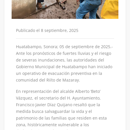
Publicado el 8 septiembre, 2025
Huatabampo, Sonora; 05 de septiembre de 2025.-
Ante los pronósticos de fuertes lluvias y el riesgo
de severas inundaciones, las autoridades del
Gobierno Municipal de Huatabampo han iniciado
un operativo de evacuación preventiva en la
comunidad del Riíto de Mazaray.
En representación del alcalde Alberto ‘Beto’
Vázquez, el secretario del H. Ayuntamiento,
Francisco Javier Díaz Quijano resaltó que la
medida busca salvaguardar la vida y el
patrimonio de las familias que residen en esta
zona, históricamente vulnerable a los