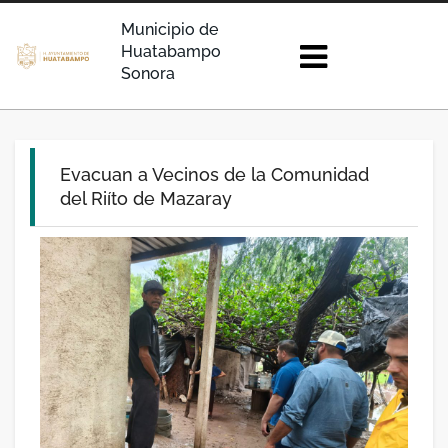
Municipio de
Huatabampo
Sonora
Evacuan a Vecinos de la Comunidad
del Riíto de Mazaray