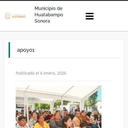
Municipio de
Huatabampo
Sonora
apoyo1
Publicado el 6 enero, 2026