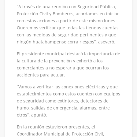
“A través de una reunión con Seguridad Pública,
Protección Civil y Bomberos, acordamos en iniciar
con estas acciones a partir de este mismo lunes.
Queremos verificar que todas las tiendas cuentas
con las medidas de seguridad pertinentes y que
ningún huatabampense corra riesgos”, aseveró.
El presidente municipal destacó la importancia de
la cultura de la prevención y exhortó a los
comerciantes a no esperar a que ocurran los
accidentes para actuar.
“Vamos a verificar las conexiones eléctricas y que
establecimientos como estos cuenten con equipos
de seguridad como extintores, detectores de
humo, salidas de emergencia, alarmas, entre
otros”, apuntó.
En la reunión estuvieron presentes, el
Coordinador Municipal de Protección Civil,