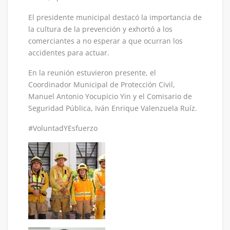
El presidente municipal destacó la importancia de
la cultura de la prevención y exhortó a los
comerciantes a no esperar a que ocurran los
accidentes para actuar.
En la reunión estuvieron presente, el
Coordinador Municipal de Protección Civil,
Manuel Antonio Yocupicio Yin y el Comisario de
Seguridad Pública, Iván Enrique Valenzuela Ruíz.
#VoluntadYEsfuerzo