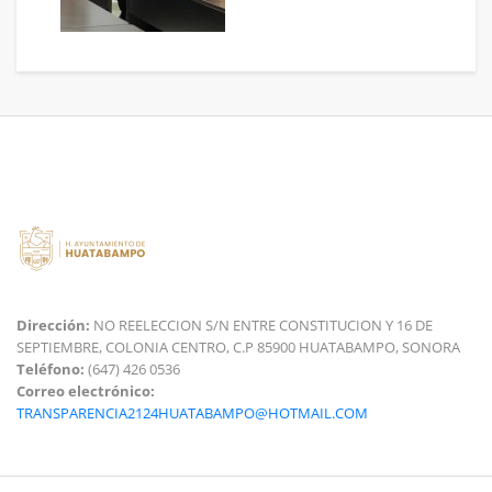
Dirección:
NO REELECCION S/N ENTRE CONSTITUCION Y 16 DE
SEPTIEMBRE, COLONIA CENTRO, C.P 85900 HUATABAMPO, SONORA
Teléfono:
(647) 426 0536
Correo electrónico:
TRANSPARENCIA2124HUATABAMPO@HOTMAIL.COM