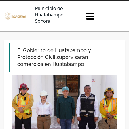
Municipio de
Huatabampo
Sonora
El Gobierno de Huatabampo y
Protección Civil supervisarán
comercios en Huatabampo