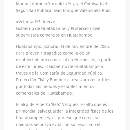
Manuel Antonio Yocupicio Yin, y el Comisario de
Seguridad Pública, Iván Enrique Valenzuela Ruíz.
#VoluntadYEsfuerzo
Gobierno de Huatabampo y Protección Civil
supervisará comercios en Huatabampo
Huatabampo, Sonora; 03 de noviembre de 2025.-
Para prevenir tragedias como la de un
establecimiento comercial en Hermosillo, a partir
de este lunes, El Gobierno de Huatabampo a
través de la Comisaría de Seguridad Pública,
Protección Civil y Bomberos, realizará recorridos
por todas las tiendas y establecimientos
comerciales de Huatabampo.
El alcalde Alberto ‘Beto’ Vázquez resaltó que es
primordial salvaguardar la integridad física de los
huatabampenses, es por eso que con estas
medidas se busca evitar un suceso como el