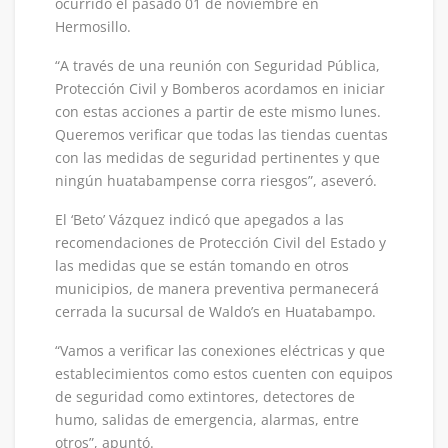
ocurrido el pasado 01 de noviembre en
Hermosillo.
“A través de una reunión con Seguridad Pública,
Protección Civil y Bomberos acordamos en iniciar
con estas acciones a partir de este mismo lunes.
Queremos verificar que todas las tiendas cuentas
con las medidas de seguridad pertinentes y que
ningún huatabampense corra riesgos”, aseveró.
El ‘Beto’ Vázquez indicó que apegados a las
recomendaciones de Protección Civil del Estado y
las medidas que se están tomando en otros
municipios, de manera preventiva permanecerá
cerrada la sucursal de Waldo’s en Huatabampo.
“Vamos a verificar las conexiones eléctricas y que
establecimientos como estos cuenten con equipos
de seguridad como extintores, detectores de
humo, salidas de emergencia, alarmas, entre
otros”, apuntó.