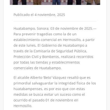
Publicado el 4 noviembre, 2025
Huatabampo, Sonora; 03 de noviembre de 2025.—
Para prevenir tragedias como la de un
establecimiento comercial en Hermosillo, a partir
de este lunes, El Gobierno de Huatabampo a
través de la Comisaría de Seguridad Pública,
Protección Civil y Bomberos, realizará recorridos
por todas las tiendas y establecimientos
comerciales de Huatabampo.
El alcalde Alberto ‘Beto’ Vázquez resaltó que es
primordial salvaguardar la integridad física de los
huatabampenses, es por eso que con estas
medidas se busca evitar un suceso como el
ocurrido el pasado 01 de noviembre en
Hermosillo.