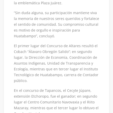
la emblemática Plaza Juárez.
“Sin duda alguna, su participación mantiene viva
la memoria de nuestros seres queridos y fortalece
el sentido de comunidad. Su compromiso cultural
es motivo de orgullo e inspiración para
Huatabampo”, concluyó.
El primer lugar del Concurso de Altares resultó el
Cobach “Álavaro Obregón Salido”; en segundo
lugar, la Dirección de Economía, Coordinación de
Asuntos Indígenas, Unidad de Transparencia y
Ecología, mientras que en tercer lugar el Instituto
Tecnológico de Huatabampo, carrera de Contador
público.
En el concurso de Tapancos, el Cecyte Júpare,
extensión Etchoropo, fue el ganador; en segundo
lugar el Centro Comunitario Navovaxia y el Riito
Mazaray, mientras que el tercer lugar lo obtuvo el