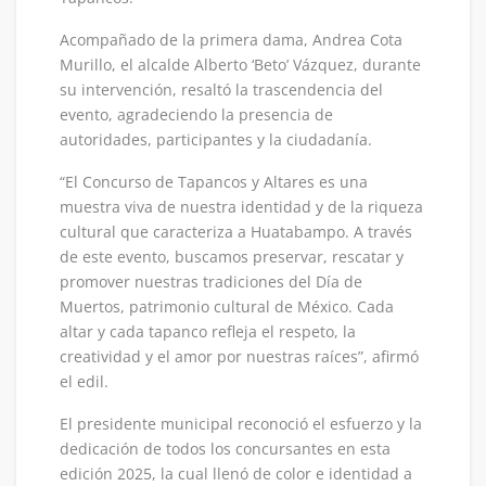
Acompañado de la primera dama, Andrea Cota
Murillo, el alcalde Alberto ‘Beto’ Vázquez, durante
su intervención, resaltó la trascendencia del
evento, agradeciendo la presencia de
autoridades, participantes y la ciudadanía.
“El Concurso de Tapancos y Altares es una
muestra viva de nuestra identidad y de la riqueza
cultural que caracteriza a Huatabampo. A través
de este evento, buscamos preservar, rescatar y
promover nuestras tradiciones del Día de
Muertos, patrimonio cultural de México. Cada
altar y cada tapanco refleja el respeto, la
creatividad y el amor por nuestras raíces”, afirmó
el edil.
El presidente municipal reconoció el esfuerzo y la
dedicación de todos los concursantes en esta
edición 2025, la cual llenó de color e identidad a