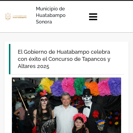
Municipio de
Huatabampo
Sonora
El Gobierno de Huatabampo celebra
con éxito el Concurso de Tapancos y
Altares 2025