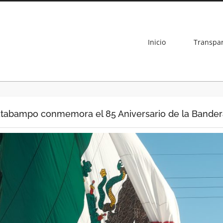
Inicio
Transpa
tabampo conmemora el 85 Aniversario de la Bander