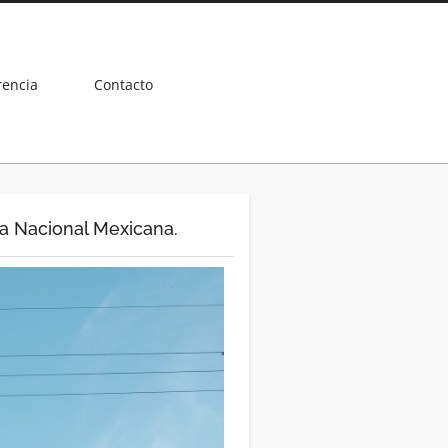
rencia
Contacto
a Nacional Mexicana.