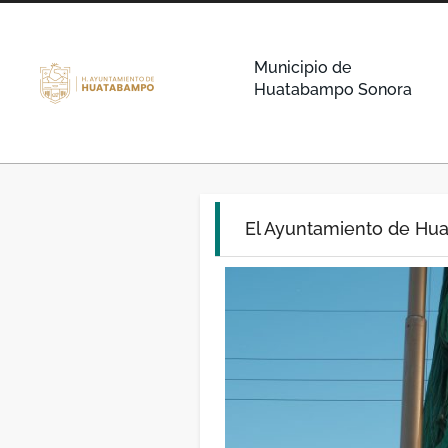
Municipio de
Huatabampo Sonora
El Ayuntamiento de Hua