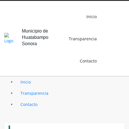
Inicio
Municipio de
Huatabampo
Transparencia
Sonora
Contacto
Inicio
Transparencia
Contacto