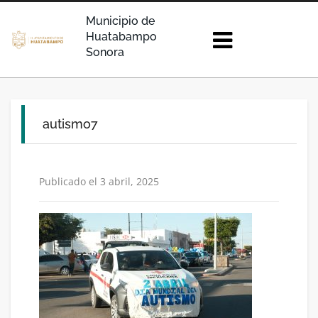
Municipio de
Huatabampo
Sonora
autismo7
Publicado el 3 abril, 2025