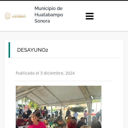
Municipio de
Huatabampo
Sonora
DESAYUNO2
Publicado el 3 diciembre, 2024