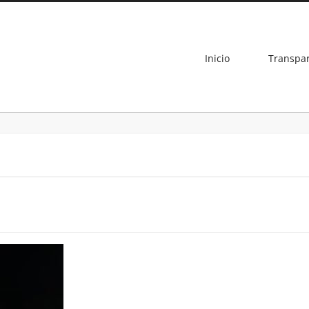
Inicio
Transpa