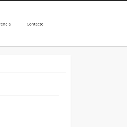
rencia
Contacto