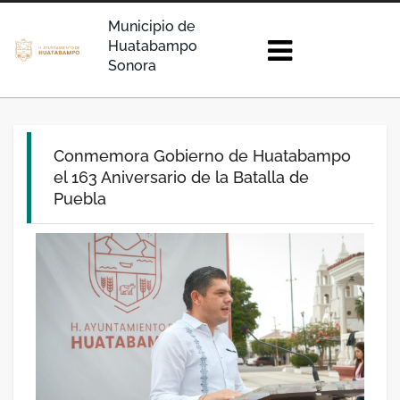
Municipio de
Huatabampo
Sonora
Conmemora Gobierno de Huatabampo
el 163 Aniversario de la Batalla de
Puebla