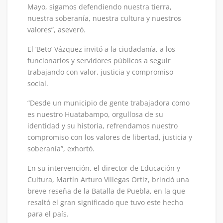
Mayo, sigamos defendiendo nuestra tierra,
nuestra soberanía, nuestra cultura y nuestros
valores”, aseveró.
El ‘Beto’ Vázquez invitó a la ciudadanía, a los
funcionarios y servidores públicos a seguir
trabajando con valor, justicia y compromiso
social.
“Desde un municipio de gente trabajadora como
es nuestro Huatabampo, orgullosa de su
identidad y su historia, refrendamos nuestro
compromiso con los valores de libertad, justicia y
soberanía”, exhortó.
En su intervención, el director de Educación y
Cultura, Martín Arturo Villegas Ortiz, brindó una
breve reseña de la Batalla de Puebla, en la que
resaltó el gran significado que tuvo este hecho
para el país.