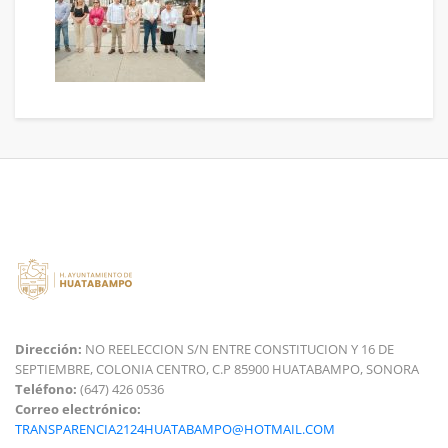
Dirección:
NO REELECCION S/N ENTRE CONSTITUCION Y 16 DE
SEPTIEMBRE, COLONIA CENTRO, C.P 85900 HUATABAMPO, SONORA
Teléfono:
(647) 426 0536
Correo electrónico:
TRANSPARENCIA2124HUATABAMPO@HOTMAIL.COM