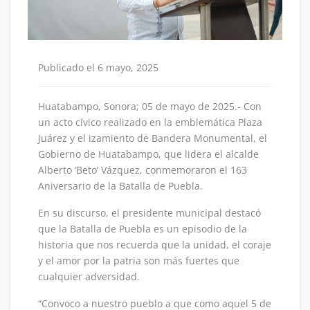
Publicado el 6 mayo, 2025
Huatabampo, Sonora; 05 de mayo de 2025.- Con
un acto cívico realizado en la emblemática Plaza
Juárez y el izamiento de Bandera Monumental, el
Gobierno de Huatabampo, que lidera el alcalde
Alberto ‘Beto’ Vázquez, conmemoraron el 163
Aniversario de la Batalla de Puebla.
En su discurso, el presidente municipal destacó
que la Batalla de Puebla es un episodio de la
historia que nos recuerda que la unidad, el coraje
y el amor por la patria son más fuertes que
cualquier adversidad.
“Convoco a nuestro pueblo a que como aquel 5 de