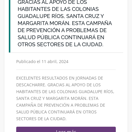
GRACIAS AL APOYO DE LOS
HABITANTES DE LAS COLONIAS
GUADALUPE RÍOS, SANTA CRUZ Y
MARGARITA MORÁN. ESTA CAMPAÑA
DE PREVENCIÓN A PROBLEMAS DE
SALUD PÚBLICA CONTINUARÁ EN
OTROS SECTORES DE LA CIUDAD.
Publicado el 11 abril, 2024
EXCELENTES RESULTADOS EN JORNADAS DE
DESCACHARRE. GRACIAS AL APOYO DE LOS
HABITANTES DE LAS COLONIAS GUADALUPE RÍOS,
SANTA CRUZ Y MARGARITA MORÁN. ESTA
CAMPAÑA DE PREVENCIÓN A PROBLEMAS DE
SALUD PÚBLICA CONTINUARÁ EN OTROS
SECTORES DE LA CIUDAD.