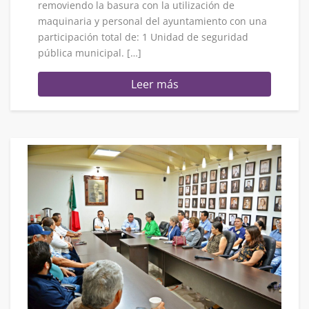
removiendo la basura con la utilización de
maquinaria y personal del ayuntamiento con una
participación total de: 1 Unidad de seguridad
pública municipal. […]
Leer más