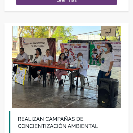
Leer más
REALIZAN CAMPAÑAS DE
CONCIENTIZACIÓN AMBIENTAL