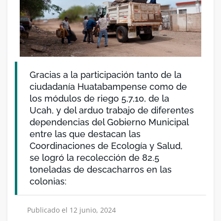
Gracias a la participación tanto de la
ciudadanía Huatabampense como de
los módulos de riego 5,7,10, de la
Ucah, y del arduo trabajo de diferentes
dependencias del Gobierno Municipal
entre las que destacan las
Coordinaciones de Ecología y Salud,
se logró la recolección de 82.5
toneladas de descacharros en las
colonias:
Publicado el 12 junio, 2024