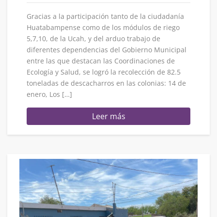
Gracias a la participación tanto de la ciudadanía
Huatabampense como de los módulos de riego
5,7,10, de la Ucah, y del arduo trabajo de
diferentes dependencias del Gobierno Municipal
entre las que destacan las Coordinaciones de
Ecología y Salud, se logró la recolección de 82.5
toneladas de descacharros en las colonias: 14 de
enero, Los […]
Leer más