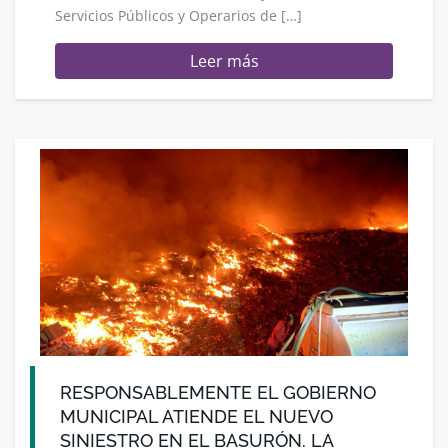
Servicios Públicos y Operarios de […]
Leer más
RESPONSABLEMENTE EL GOBIERNO
MUNICIPAL ATIENDE EL NUEVO
SINIESTRO EN EL BASURÓN. LA