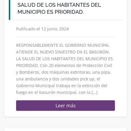
SALUD DE LOS HABITANTES DEL
MUNICIPIO ES PRIORIDAD.
Publicado el 12 junio, 2024
RESPONSABLEMENTE EL GOBIERNO MUNICIPAL
ATIENDE EL NUEVO SINIESTRO EN EL BASURÓN.
LA SALUD DE LOS HABITANTES DEL MUNICIPIO ES
PRIORIDAD. Con 20 elementos de Protección Civil
y Bomberos, dos máquinas extintoras, una pipa,
una ambulancia y dos unidades pick up, el
Gobierno Municipal trabaja en la extinción del
fuego en el basurón municipal, con la […]
Leer más