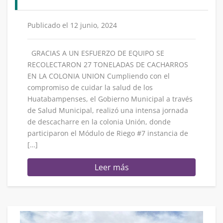
Publicado el 12 junio, 2024
GRACIAS A UN ESFUERZO DE EQUIPO SE
RECOLECTARON 27 TONELADAS DE CACHARROS
EN LA COLONIA UNION Cumpliendo con el
compromiso de cuidar la salud de los
Huatabampenses, el Gobierno Municipal a través
de Salud Municipal, realizó una intensa jornada
de descacharre en la colonia Unión, donde
participaron el Módulo de Riego #7 instancia de
[…]
Leer más