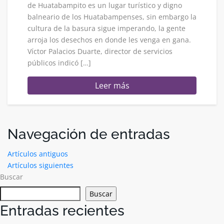
de Huatabampito es un lugar turístico y digno
balneario de los Huatabampenses, sin embargo la
cultura de la basura sigue imperando, la gente
arroja los desechos en donde les venga en gana.
Víctor Palacios Duarte, director de servicios
públicos indicó […]
Leer más
Navegación de entradas
Artículos antiguos
Artículos siguientes
Buscar
Buscar
Entradas recientes