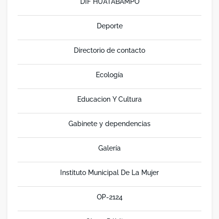
DIF HUATABAMPO
Deporte
Directorio de contacto
Ecología
Educacion Y Cultura
Gabinete y dependencias
Galería
Instituto Municipal De La Mujer
OP-2124