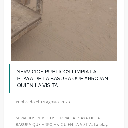
SERVICIOS PÚBLICOS LIMPIA LA
PLAYA DE LA BASURA QUE ARROJAN
QUIEN LA VISITA.
Publicado el 14 agosto, 2023
SERVICIOS PÚBLICOS LIMPIA LA PLAYA DE LA
BASURA QUE ARROJAN QUIEN LA VISITA. La playa