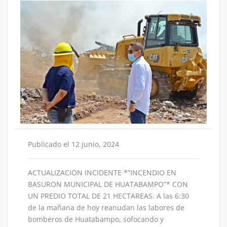
Publicado el 12 junio, 2024
ACTUALIZACION INCIDENTE *”INCENDIO EN
BASURON MUNICIPAL DE HUATABAMPO”* CON
UN PREDIO TOTAL DE 21 HECTAREAS. A las 6:30
de la mañana de hoy reanudan las labores de
bomberos de Huatabampo, sofocando y