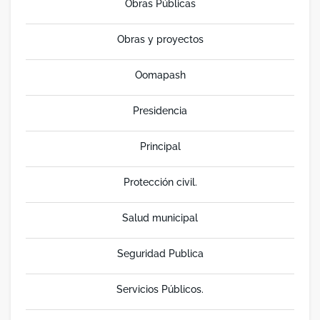
Obras Públicas
Obras y proyectos
Oomapash
Presidencia
Principal
Protección civil.
Salud municipal
Seguridad Publica
Servicios Públicos.