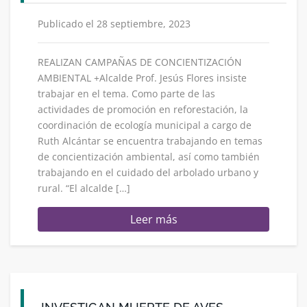
Publicado el 28 septiembre, 2023
REALIZAN CAMPAÑAS DE CONCIENTIZACIÓN
AMBIENTAL +Alcalde Prof. Jesús Flores insiste
trabajar en el tema. Como parte de las
actividades de promoción en reforestación, la
coordinación de ecología municipal a cargo de
Ruth Alcántar se encuentra trabajando en temas
de concientización ambiental, así como también
trabajando en el cuidado del arbolado urbano y
rural. “El alcalde […]
Leer más