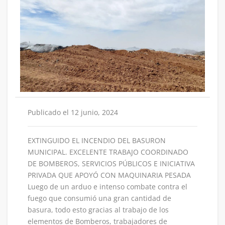
Publicado el 12 junio, 2024
EXTINGUIDO EL INCENDIO DEL BASURON
MUNICIPAL. EXCELENTE TRABAJO COORDINADO
DE BOMBEROS, SERVICIOS PÚBLICOS E INICIATIVA
PRIVADA QUE APOYÓ CON MAQUINARIA PESADA
Luego de un arduo e intenso combate contra el
fuego que consumió una gran cantidad de
basura, todo esto gracias al trabajo de los
elementos de Bomberos, trabajadores de