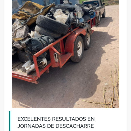
EXCELENTES RESULTADOS EN
JORNADAS DE DESCACHARRE