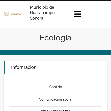
Municipio de
Huatabampo
Sonora
Ecología
Información
Cabildo
Comunicación social