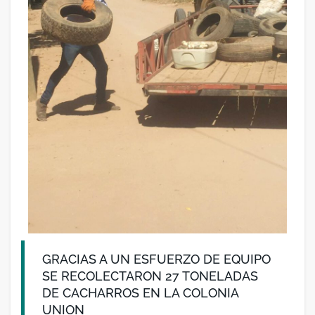
GRACIAS A UN ESFUERZO DE EQUIPO
SE RECOLECTARON 27 TONELADAS
DE CACHARROS EN LA COLONIA
UNION