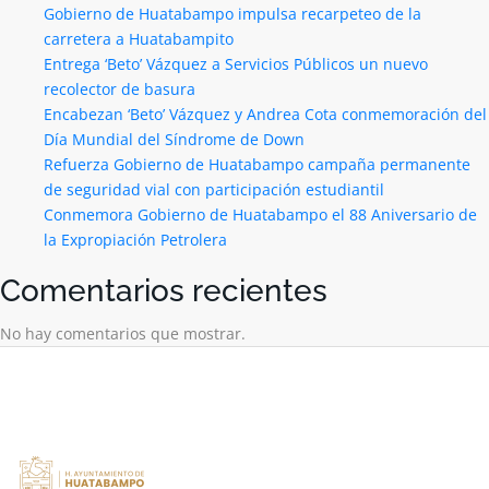
Gobierno de Huatabampo impulsa recarpeteo de la
carretera a Huatabampito
Entrega ‘Beto’ Vázquez a Servicios Públicos un nuevo
recolector de basura
Encabezan ‘Beto’ Vázquez y Andrea Cota conmemoración del
Día Mundial del Síndrome de Down
Refuerza Gobierno de Huatabampo campaña permanente
de seguridad vial con participación estudiantil
Conmemora Gobierno de Huatabampo el 88 Aniversario de
la Expropiación Petrolera
Comentarios recientes
No hay comentarios que mostrar.