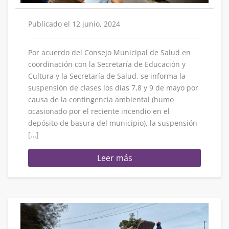
Publicado el 12 junio, 2024
Por acuerdo del Consejo Municipal de Salud en
coordinación con la Secretaría de Educación y
Cultura y la Secretaría de Salud, se informa la
suspensión de clases los días 7,8 y 9 de mayo por
causa de la contingencia ambiental (humo
ocasionado por el reciente incendio en el
depósito de basura del municipio), la suspensión
[…]
Leer más