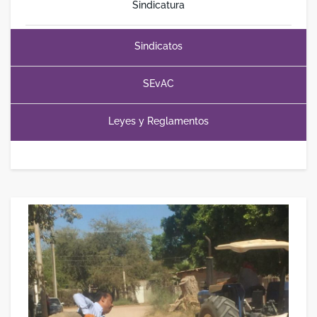
Sindicatura
Sindicatos
SEvAC
Leyes y Reglamentos