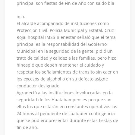
principal son fiestas de Fin de Año con saldo bla
nco.
El alcalde acompañado de instituciones como
Protección Civil, Policía Municipal y Estatal, Cruz
Roja, hospital IMSS-Bienestar señaló que el tema
principal es la responsabilidad del Gobierno
Municipal en la seguridad de la gente, pidió un
trato de calidad y calidez a las familias, pero hizo
hincapié que deben mantener el cuidado y
respetar los señalamientos de transito sin caer en
los excesos de alcohol o en su defecto asigne
conductor designado.
Agradeció a las instituciones involucradas en la
seguridad de los Huatabampenses porque son
ellos los que estarán en constantes operativos las
24 horas al pendiente de cualquier contingencia
que se pudiera presentar durante estas fiestas de
fin de año.