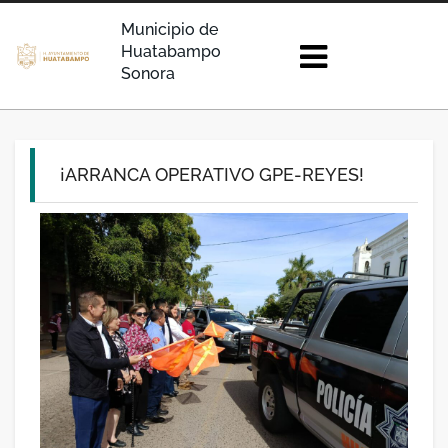
Municipio de
Huatabampo
Sonora
¡ARRANCA OPERATIVO GPE-REYES!