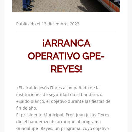
Publicado el 13 diciembre, 2023
¡ARRANCA
OPERATIVO GPE-
REYES!
+El alcalde Jesús Flores acompañado de las
instituciones de seguridad da el banderazo.
+Saldo Blanco, el objetivo durante las fiestas de
fin de año.
El presidente Municipal, Prof. Juan Jesús Flores
dio el banderazo de arranque al programa
Guadalupe- Reyes, un programa, cuyo objetivo