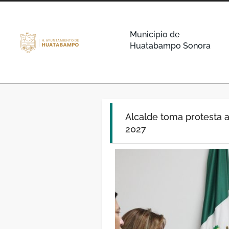
Municipio de
Huatabampo Sonora
Alcalde toma protesta 
2027