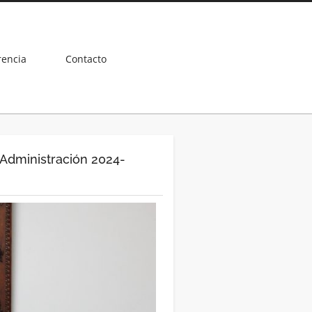
rencia
Contacto
Administración 2024-