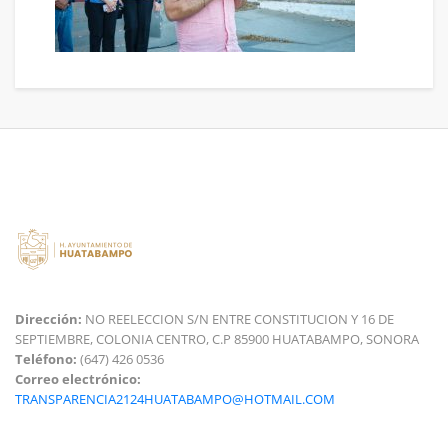
Dirección:
NO REELECCION S/N ENTRE CONSTITUCION Y 16 DE
SEPTIEMBRE, COLONIA CENTRO, C.P 85900 HUATABAMPO, SONORA
Teléfono:
(647) 426 0536
Correo electrónico:
TRANSPARENCIA2124HUATABAMPO@HOTMAIL.COM