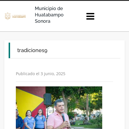
Municipio de
Huatabampo
Sonora
tradiciones9
Publicado el 3 junio, 2025