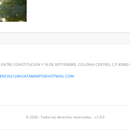
 ENTRE CONSTITUCION Y 16 DE SEPTIEMBRE, COLONIA CENTRO, C.P 859
RENCIA2124HUATABAMPO@HOTMAIL.COM
© 2026 - Todos los derechos reservados. - v1.0.0