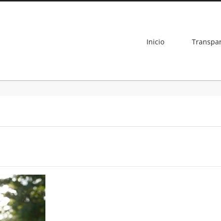
Inicio
Transpa