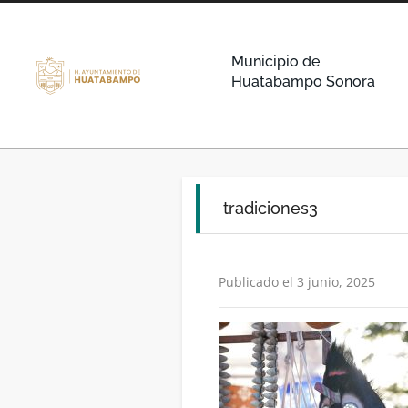
Municipio de
Huatabampo Sonora
tradiciones3
Publicado el 3 junio, 2025