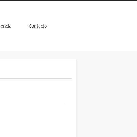
rencia
Contacto