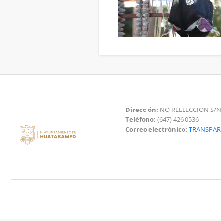
Dirección:
NO REELECCION S/N
Teléfono:
(647) 426 0536
Correo electrónico:
TRANSPA