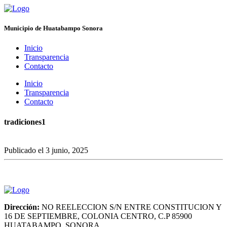
Municipio de Huatabampo Sonora
Inicio
Transparencia
Contacto
Inicio
Transparencia
Contacto
tradiciones1
Publicado el 3 junio, 2025
Dirección:
NO REELECCION S/N ENTRE CONSTITUCION Y
16 DE SEPTIEMBRE, COLONIA CENTRO, C.P 85900
HUATABAMPO, SONORA