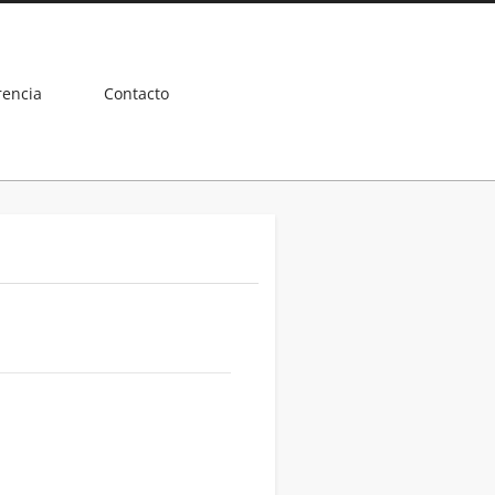
rencia
Contacto