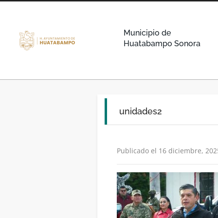
Municipio de
Huatabampo Sonora
unidades2
Publicado el 16 diciembre, 202