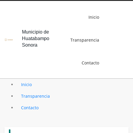
Inicio
Municipio de
Huatabampo
Transparencia
Sonora
Contacto
Inicio
Transparencia
Contacto