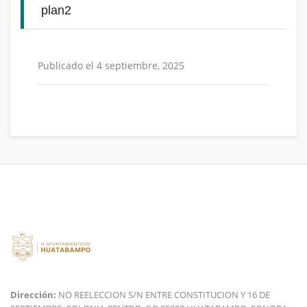
plan2
Publicado el 4 septiembre, 2025
Dirección:
NO REELECCION S/N ENTRE CONSTITUCION Y 16 DE