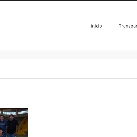
Inicio
Transpa