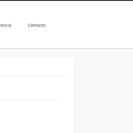
rencia
Contacto