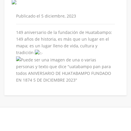
Publicado el 5 diciembre, 2023
149 aniversario de la fundación de Huatabampo:
149 años de historia, es más que un lugar en el
mapa; es un lugar lleno de vida, cultura y
tradición