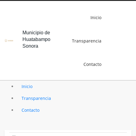
Inicio
Municipio de
Huatabampo
Transparencia
Sonora
Contacto
Inicio
Transparencia
Contacto